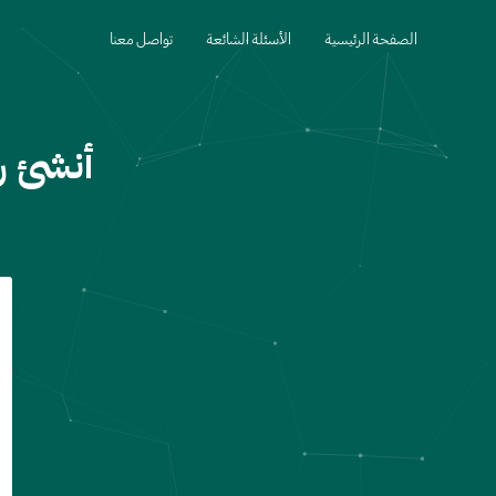
الصفحة الرئيسية
الأسئلة الشائعة
تواصل معنا
أنشئ ر