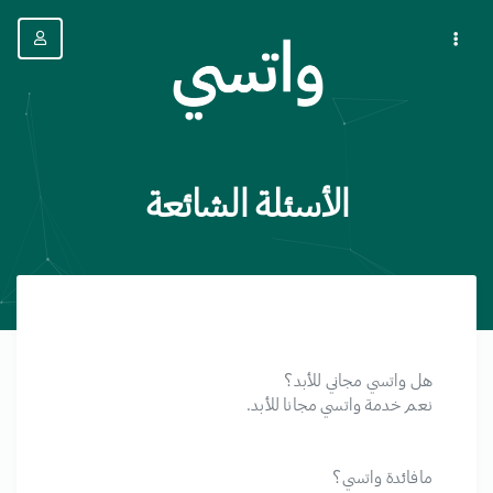
الأسئلة الشائعة
هل واتسي مجاني للأبد؟
نعم خدمة واتسي مجانا للأبد.
مافائدة واتسي؟