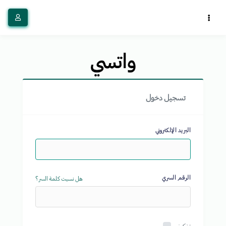
تسجيل دخول
البريد الإلكتروني
الرقم السري
هل نسيت كلمة السر ؟